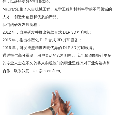
件，以获得更好的打印体验。
MiiCraft汇集了来自机械工程、光学工程和材料科学的不同领域的
人才，创造出创新和优质的产品。
我们的研发发展历程：
2012 年，自主研发并推出首款台式 DLP 3D 打印机；
2015 年，推出小型化 DLP 台式 3D 打印设备；
2016 年，研发成型精度表现优异的 DLP 3D 打印设备。
通过提供高分辨率、用户灵活的3D打印机，我们希望能够让更多
的专业人士在不久的将来实现他们的职业里程碑对于业务咨询和
合作，联系我们sales@miicraft.cn。