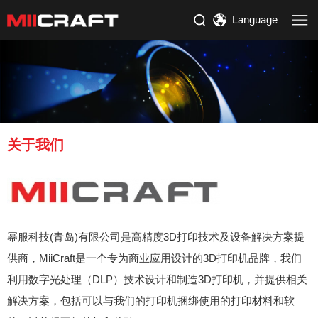
Language
关于我们
幂服科技(青岛)有限公司是高精度3D打印技术及设备解决方案提
供商，MiiCraft是一个专为商业应用设计的3D打印机品牌，我们
利用数字光处理（DLP）技术设计和制造3D打印机，并提供相关
解决方案，包括可以与我们的打印机捆绑使用的打印材料和软